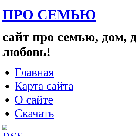
ПРО СЕМЬЮ
сайт про семью, дом, 
любовь!
Главная
Карта сайта
О сайте
Скачать