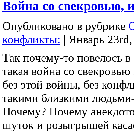
Война со свекровью, и
Опубликовано в рубрике
конфликты
:
| Январь 23rd,
Так почему-то повелось в
такая война со свекровью 
без этой войны, без конфл
такими близкими людьми-н
Почему? Почему анекдото
шуток и розыгрышей касае