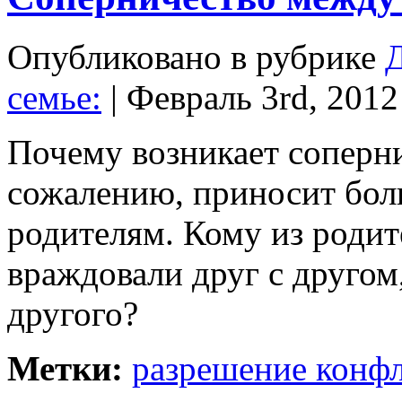
Опубликовано в рубрике
Д
семье
:
| Февраль 3rd, 2012
Почему возникает соперн
сожалению, приносит бол
родителям. Кому из родит
враждовали друг с другом
другого?
Метки:
разрешение конф