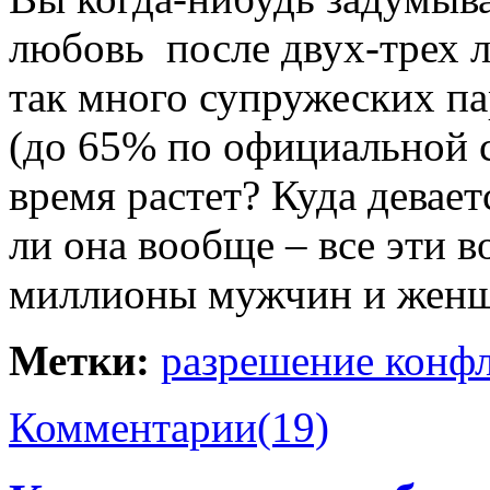
любовь после двух-трех 
так много супружеских па
(до 65% по официальной с
время растет? Куда девае
ли она вообще – все эти 
миллионы мужчин и женщи
Метки:
разрешение конф
Комментарии
(19)