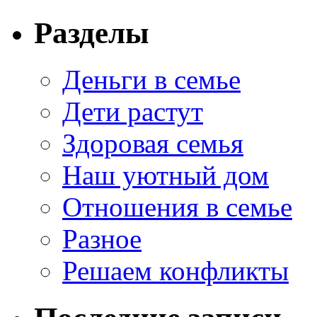
Разделы
Деньги в семье
Дети растут
Здоровая семья
Наш уютный дом
Отношения в семье
Разное
Решаем конфликты