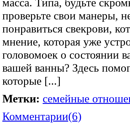
масса. Типа, будьте скром
проверьте свои манеры, не
понравиться свекрови, кот
мнение, которая уже устр
головомоек о состоянии в
вашей ванны? Здесь помог
которые [...]
Метки:
семейные отноше
Комментарии
(6)