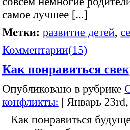
совсем немногие родители
самое лучшее [...]
Метки:
развитие детей
,
с
Комментарии
(15)
Как понравиться све
Опубликовано в рубрике
конфликты
:
| Январь 23rd,
Как понравиться будущей