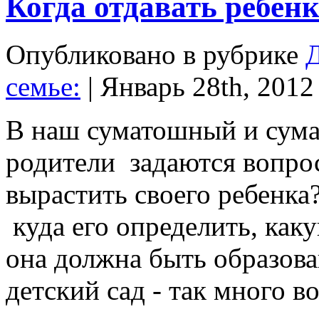
Когда отдавать ребенк
Опубликовано в рубрике
Д
семье
:
| Январь 28th, 2012
В наш суматошный и сум
родители задаются вопрос
вырастить своего ребенка
куда его определить, как
она должна быть образова
детский сад - так много во