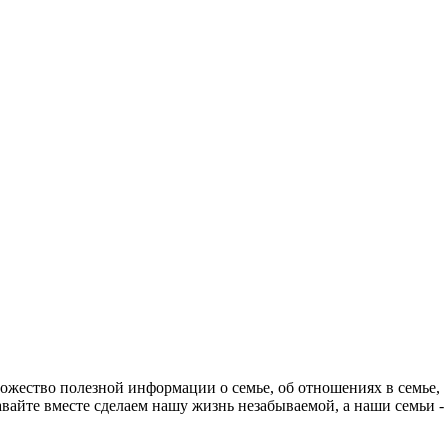
ножество полезной информации о семье, об отношениях в семье, 
авайте вместе сделаем нашу жизнь незабываемой, а наши семьи -