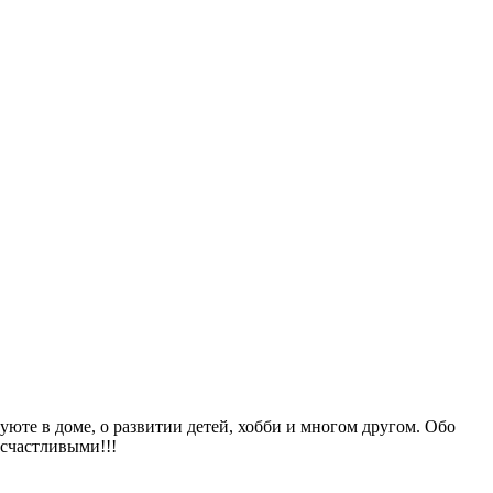
уюте в доме, о развитии детей, хобби и многом другом. Обо
 счастливыми!!!