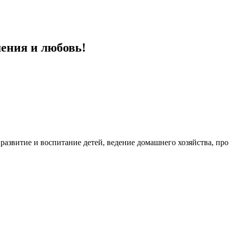
шения и любовь!
развитие и воспитание детей, ведение домашнего хозяйства, про