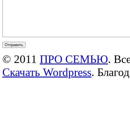
© 2011
ПРО СЕМЬЮ
. Вс
Скачать Wordpress
. Благо