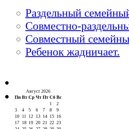
Раздельный семейны
Совместно-раздельн
Совместный семейны
Ребенок жадничает.
Август 2026
Пн
Вт
Ср
Чт
Пт
Сб
Вс
1
2
3
4
5
6
7
8
9
10
11
12
13
14
15
16
17
18
19
20
21
22
23
24
25
26
27
28
29
30