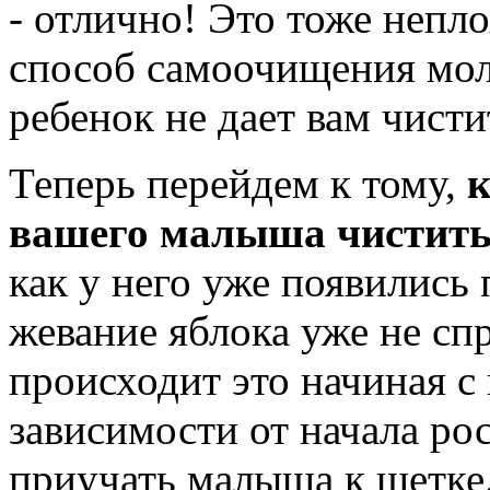
- отлично! Это тоже непл
способ самоочищения мол
ребенок не дает вам чисти
Теперь перейдем к тому,
к
вашего малыша чистить
как у него уже появились 
жевание яблока уже не спр
происходит это начиная с 
зависимости от начала ро
приучать малыша к щетке