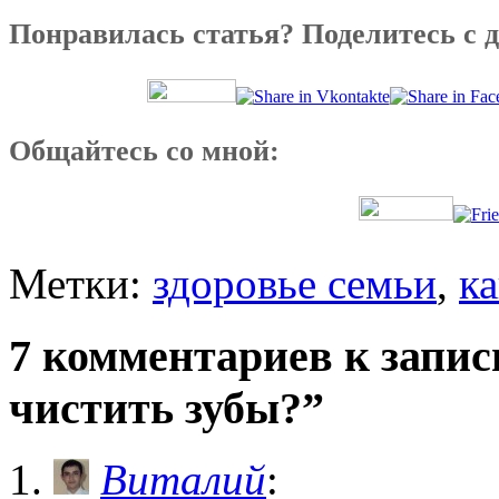
Понравилась статья? Поделитесь с 
Общайтесь со мной:
Метки:
здоровье семьи
,
ка
7 комментариев к запис
чистить зубы?”
Виталий
: