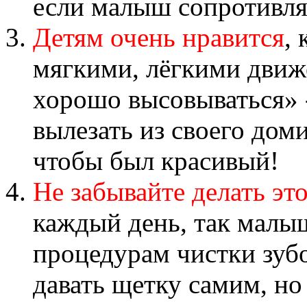
если малыш сопротивля
Детям очень нравится
,
мягкими, лёгкими движ
хорошо высовываться» -
вылезать из своего доми
чтобы был красивый!
Не забывайте делать эт
каждый день, так малы
процедурам чистки зуб
давать щетку самим, но 