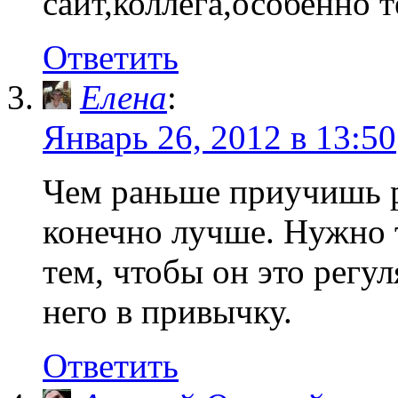
сайт,коллега,особенно т
Ответить
Елена
:
Январь 26, 2012 в 13:50
Чем раньше приучишь ре
конечно лучше. Нужно т
тем, чтобы он это регу
него в привычку.
Ответить