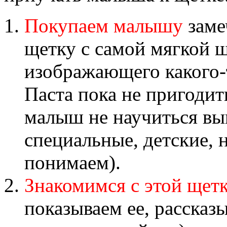
Покупаем малышу
заме
щетку с самой мягкой 
изображающего какого-
Паста пока не пригодит
малыш не научиться вып
специальные, детские, н
понимаем).
Знакомимся с этой щет
показываем ее, рассказы