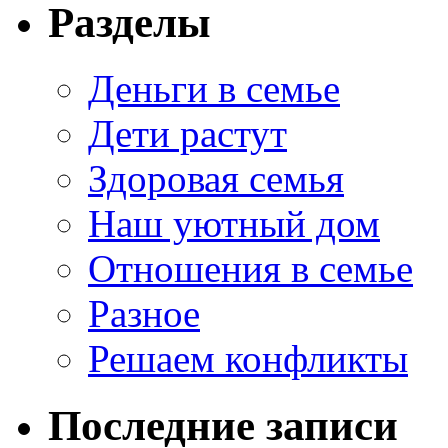
Разделы
Деньги в семье
Дети растут
Здоровая семья
Наш уютный дом
Отношения в семье
Разное
Решаем конфликты
Последние записи