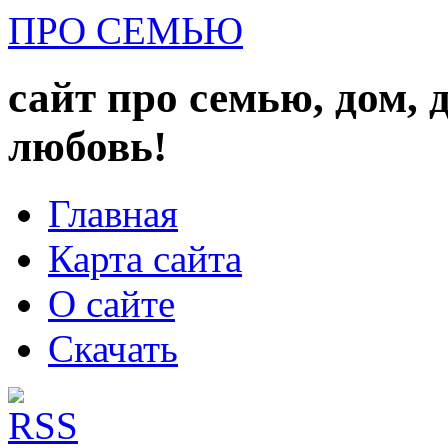
ПРО СЕМЬЮ
сайт про семью, дом, 
любовь!
Главная
Карта сайта
О сайте
Скачать