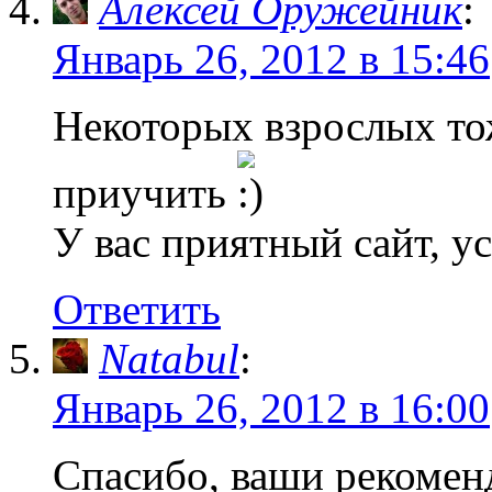
Алексей Оружейник
:
Январь 26, 2012 в 15:46
Некоторых взрослых то
приучить
У вас приятный сайт, ус
Ответить
Natabul
:
Январь 26, 2012 в 16:00
Спасибо, ваши рекомен