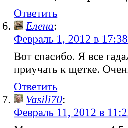
Ответить
Eлена
:
Февраль 1, 2012 в 17:38
Вот спасибо. Я все гада
приучать к щетке. Очень
Ответить
Vasili70
:
Февраль 11, 2012 в 11:2