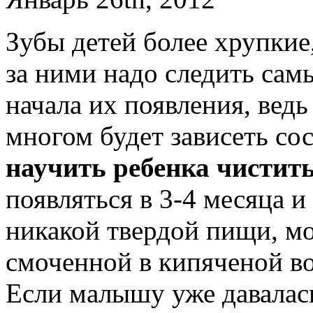
Зубы детей более хрупкие
за ними надо следить са
начала их появления, ведь
многом будет зависеть со
научить ребенка чистит
появляться в 3-4 месяца и
никакой твердой пищи, мо
смоченной в кипяченой во
Если малышу уже давалас