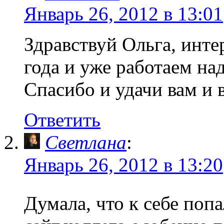
Январь 26, 2012 в 13:01
Здравствуй Ольга, интер
года и уже работаем над
Спасибо и удачи вам 
Ответить
Светлана
:
Январь 26, 2012 в 13:20
Думала, что к себе поп