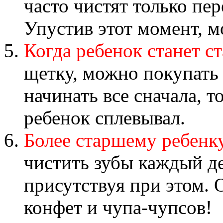
часто чистят только пер
Упустив этот момент, м
Когда ребенок станет с
щетку, можно покупать
начинать все сначала, т
ребенок сплевывал.
Более старшему ребенк
чистить зубы каждый д
присутствуя при этом. 
конфет и чупа-чупсов!