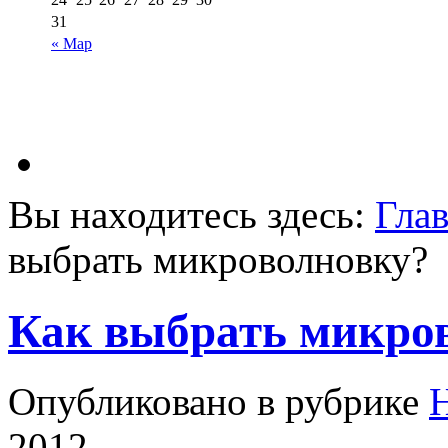
31
« Мар
Вы находитесь здесь:
Гла
выбрать микроволновку?
Как выбрать микро
Опубликовано в рубрике
2012