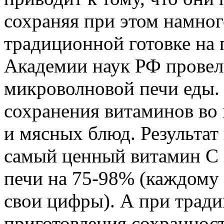
сохраняя при этом намног
традиционной готовке на 
Академии наук РФ провел
микроволновой печи еды.
сохранения витаминов во
и мясных блюд. Результат
самый ценный витамин С 
печи на 75-98% (каждому 
свои цифры). А при трад
приготовления сохраннос