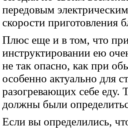
передовым электрическим
скорости приготовления б
Плюс еще и в том, что пр
инструктировании ею очен
не так опасно, как при об
особенно актуально для с
разогревающих себе еду. Т
должны были определитьс
Если вы определились, что