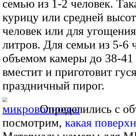
семью из 1-2 человек. Та
курицу или средней высот
человек или для угощения
литров. Для семьи из 5-6 
объемом камеры до 38-41 
вместит и приготовит гус
праздничный пирог.
Определились с об
посмотрим,
какая поверхн