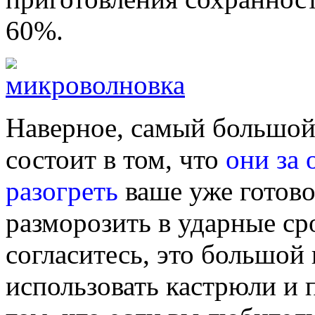
60%.
Наверное, самый большой
состоит в том, что
они за 
разогреть
ваше уже готов
разморозить в ударные с
согласитесь, это большой
использовать кастрюли и 