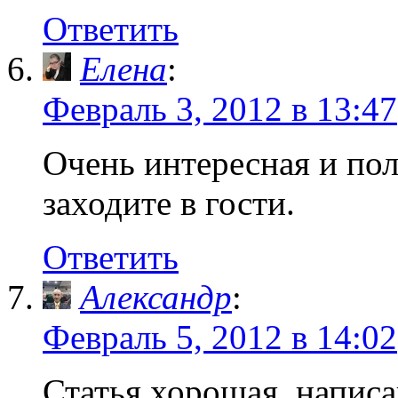
Ответить
Елена
:
Февраль 3, 2012 в 13:47
Очень интересная и пол
заходите в гости.
Ответить
Александр
:
Февраль 5, 2012 в 14:02
Статья хорошая, написа