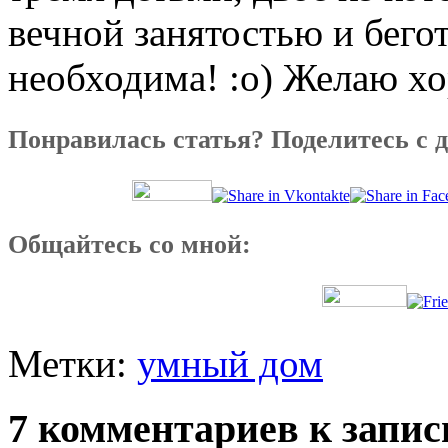
вечной занятостью и бего
необходима! :о) Желаю х
Понравилась статья? Поделитесь с 
Общайтесь со мной:
Метки:
умный дом
7 комментариев к запи