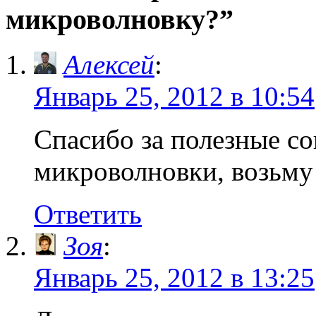
микроволновку?”
Алексей
:
Январь 25, 2012 в 10:54
Спасибо за полезные с
микроволновки, возьму 
Ответить
Зоя
:
Январь 25, 2012 в 13:25