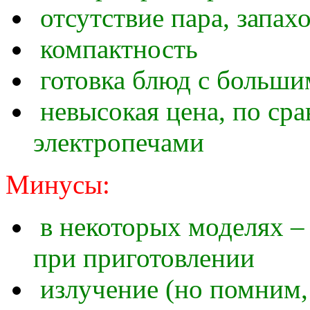
отсутствие пара, запах
компактность
готовка блюд с больши
невысокая цена, по ср
электропечами
Минусы:
в некоторых моделях –
при приготовлении
излучение (но помним, 