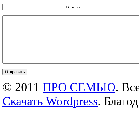
Вебсайт
© 2011
ПРО СЕМЬЮ
. Вс
Скачать Wordpress
. Благо