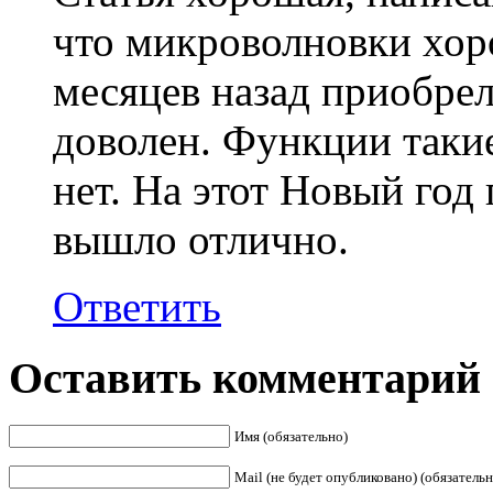
что микроволновки хоро
месяцев назад приобрел
доволен. Функции таки
нет. На этот Новый год
вышло отлично.
Ответить
Оставить комментарий
Имя (обязательно)
Mail (не будет опубликовано) (обязательн