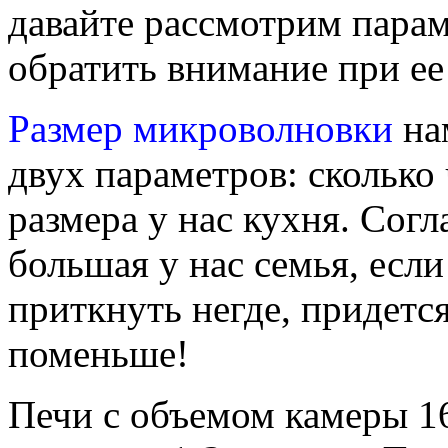
давайте рассмотрим пара
обратить внимание при ее
Размер микроволновки
на
двух параметров: сколько 
размера у нас кухня. Согл
большая у нас семья, есл
приткнуть негде, придетс
поменьше!
Печи с объемом камеры 16