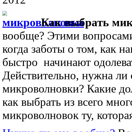
Как выбрать ми
вообще? Этими вопросами 
когда заботы о том, как н
быстро начинают одолеват
Действительно, нужна ли
микроволновки? Какие до
как выбрать из всего мно
микроволновок ту, котора