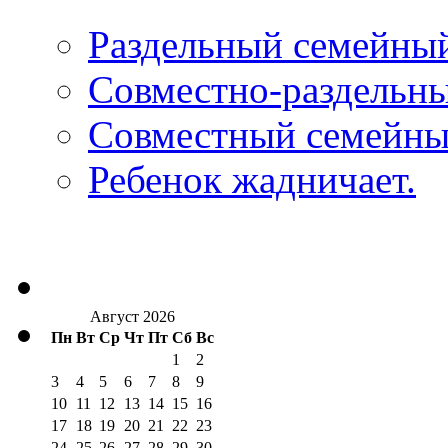
Раздельный семейны
Совместно-раздельн
Совместный семейны
Ребенок жадничает.
Август 2026
Пн
Вт
Ср
Чт
Пт
Сб
Вс
1
2
3
4
5
6
7
8
9
10
11
12
13
14
15
16
17
18
19
20
21
22
23
24
25
26
27
28
29
30