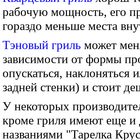
рабочую мощность, его пр
гораздо меньше места вну
Тэновый гриль
может меня
зависимости от формы пр
опускаться, наклоняться и
задней стенки) и стоит де
У некоторых производите
кроме гриля имеют еще и
названиями "Тарелка Крус