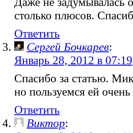
Даже не задумывалась о
столько плюсов. Спасиб
Ответить
Сергей Бочкарев
:
Январь 28, 2012 в 07:19
Спасибо за статью. Ми
но пользуемся ей очень 
Ответить
Виктор
: