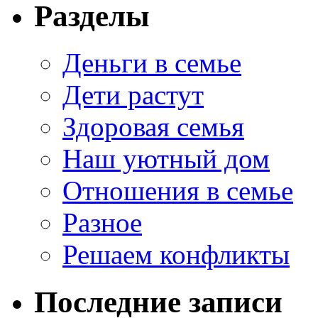
Разделы
Деньги в семье
Дети растут
Здоровая семья
Наш уютный дом
Отношения в семье
Разное
Решаем конфликты
Последние записи