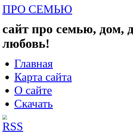
ПРО СЕМЬЮ
сайт про семью, дом, 
любовь!
Главная
Карта сайта
О сайте
Скачать