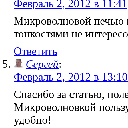
Февраль 2, 2012 в 11:41
Микроволновой печью п
тонкостями не интересо
Ответить
Сергей
:
Февраль 2, 2012 в 13:10
Спасибо за статью, пол
Микроволновкой пользу
удобно!