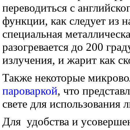
переводиться с английског
функции, как следует из н
специальная металлическа
разогревается до 200 град
излучения, и жарит как ск
Также некоторые микров
пароваркой
, что представ
свете для использования 
Для удобства и усоверше