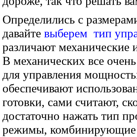
дороже, так что решать ва
Определились с размерам
давайте
выберем тип упр
различают механические 
В механических все очень
для управления мощность
обеспечивают использова
готовки, сами считают, ск
достаточно нажать тип про
режимы, комбинирующие 