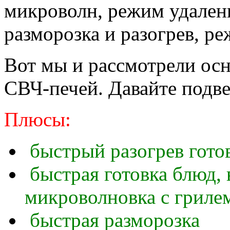
микроволн, режим удалени
разморозка и разогрев, ре
Вот мы и рассмотрели ос
СВЧ-печей. Давайте подве
Плюсы:
быстрый разогрев гото
быстрая готовка блюд,
микроволновка с гриле
быстрая разморозка