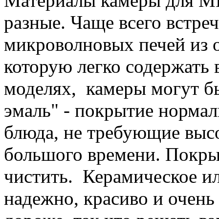
Материалы камеры для М
разные. Чаще всего встре
микроволновых печей из 
которую легко содержать 
моделях, камеры могут б
эмаль" - покрытие нормал
блюда, не требующие выс
большого времени. Покры
чистить. Керамическое и
надежно, красиво и очень 